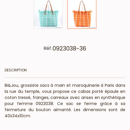
0923038-36
Réf.
DESCRIPTION
Bi&Jou, grossiste sacs à main et maroquinerie à Paris dans
la rue du temple, vous propose ce cabas porté épaule en
coton tressé, franges, carreaux avec anses en synthétique
pour femme 0923038. Ce sac se ferme grâce à sa
fermeture du bouton aimanté. Les dimensions sont de
40x34x10cm.