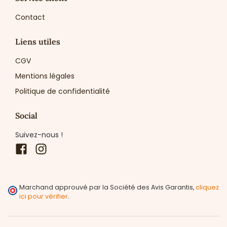
Contact
Liens utiles
CGV
Mentions légales
Politique de confidentialité
Social
Suivez-nous !
Facebook
Instagram
Marchand approuvé par la Société des Avis Garantis,
cliquez
ici pour vérifier
.