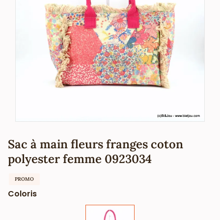
Sac à main fleurs franges coton
polyester femme 0923034
PROMO
Coloris