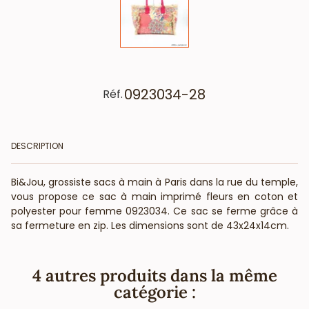
0923034-28
Réf.
DESCRIPTION
Bi&Jou, grossiste sacs à main à Paris dans la rue du temple,
vous propose ce sac à main imprimé fleurs en coton et
polyester pour femme 0923034. Ce sac se ferme grâce à
sa fermeture en zip. Les dimensions sont de 43x24x14cm.
4 autres produits dans la même
catégorie :