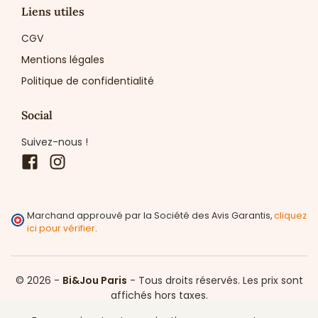
Liens utiles
CGV
Mentions légales
Politique de confidentialité
Social
Suivez-nous !
Facebook
Instagram
Marchand approuvé par la Société des Avis Garantis,
cliquez
ici pour vérifier
.
© 2026 -
Bi&Jou Paris
-
Tous droits réservés.
Les prix sont
affichés hors taxes.