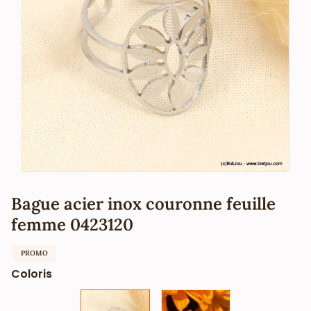
Bague acier inox couronne feuille
femme 0423120
PROMO
Coloris