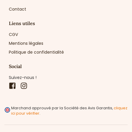
Contact
Liens utiles
CGV
Mentions légales
Politique de confidentialité
Social
Suivez-nous !
Facebook
Instagram
Marchand approuvé par la Société des Avis Garantis,
cliquez
ici pour vérifier
.