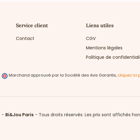
Service client
Liens utiles
Contact
CGV
Mentions légales
Politique de confidential
Marchand approuvé par la Société des Avis Garantis,
cliquez ici 
6 -
Bi&Jou Paris
-
Tous droits réservés.
Les prix sont affichés hor