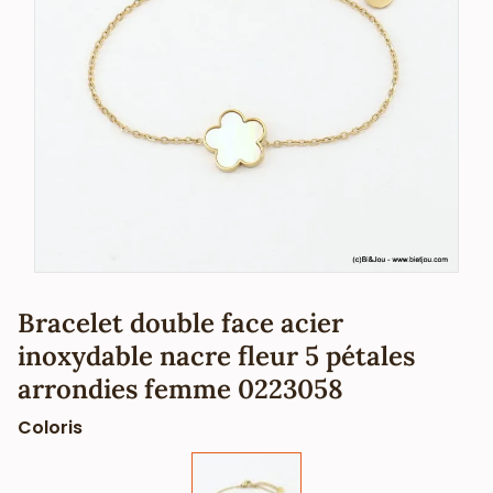
Bracelet double face acier
inoxydable nacre fleur 5 pétales
arrondies femme 0223058
Coloris