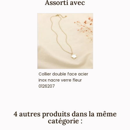
Assorti avec
VOIR LE PRIX
Collier double face acier
inox nacre verre fleur
0126207
4 autres produits dans la même
catégorie :