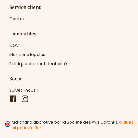
Service client
Contact
Liens utiles
CGV
Mentions légales
Politique de confidentialité
Social
Suivez-nous !
Facebook
Instagram
Marchand approuvé par la Société des Avis Garantis,
cliquez
ici pour vérifier
.