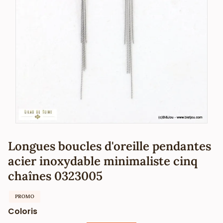
Longues boucles d'oreille pendantes
acier inoxydable minimaliste cinq
chaînes 0323005
PROMO
Coloris