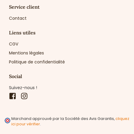
Service client
Contact
Liens utiles
CGV
Mentions légales
Politique de confidentialité
Social
Suivez-nous !
Facebook
Instagram
Marchand approuvé par la Société des Avis Garantis,
cliquez
ici pour vérifier
.