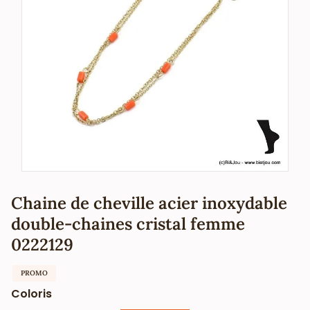
Chaine de cheville acier inoxydable
double-chaines cristal femme
0222129
PROMO
Coloris