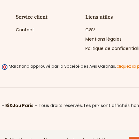
Service client
Liens utiles
Contact
CGV
Mentions légales
Politique de confidential
Marchand approuvé par la Société des Avis Garantis,
cliquez ici 
6 -
Bi&Jou Paris
-
Tous droits réservés.
Les prix sont affichés hor