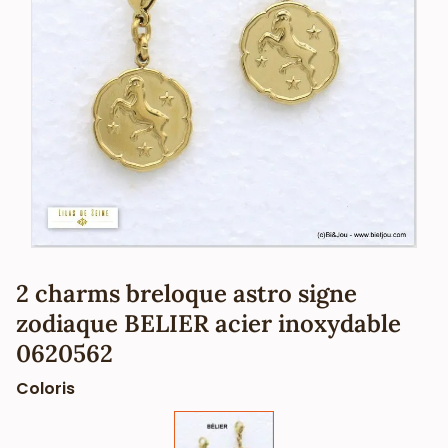
2 charms breloque astro signe
zodiaque BELIER acier inoxydable
0620562
Coloris