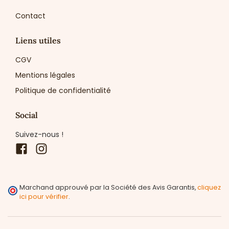
Contact
Liens utiles
CGV
Mentions légales
Politique de confidentialité
Social
Suivez-nous !
Facebook
Instagram
Marchand approuvé par la Société des Avis Garantis,
cliquez
ici pour vérifier
.