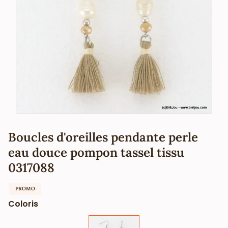
Boucles d'oreilles pendante perle
eau douce pompon tassel tissu
0317088
PROMO
Coloris