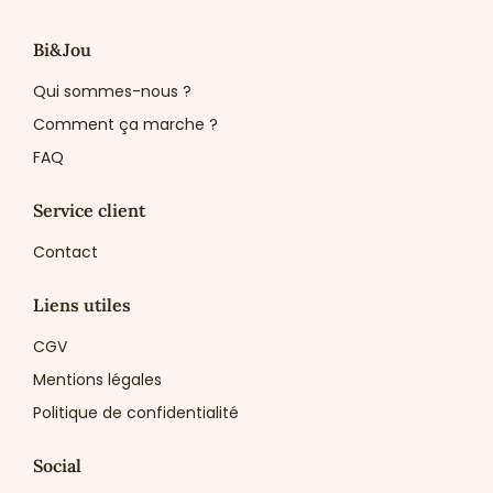
Bi&Jou
Qui sommes-nous ?
Comment ça marche ?
FAQ
Service client
Contact
Liens utiles
CGV
Mentions légales
Politique de confidentialité
Social